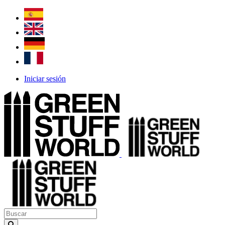
Iniciar sesión