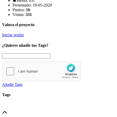
Media:
8.0
Presentado:
19-05-2020
Puntos:
16
Visitas:
331
Valora el proyecto
Iniciar sesión
¿Quieres añadir tus Tags?
Añadir Tags
Tags