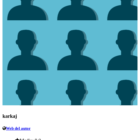
karkaj
Web del autor