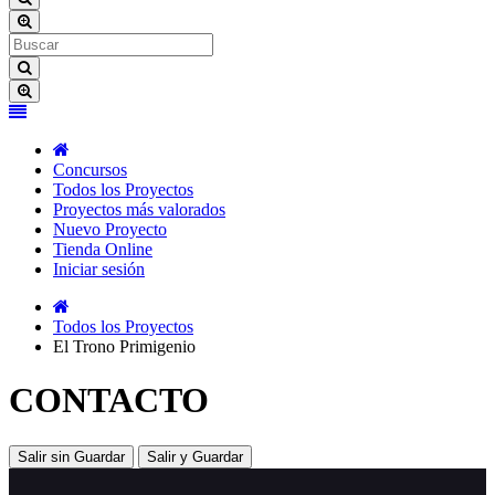
Concursos
Todos los Proyectos
Proyectos más valorados
Nuevo Proyecto
Tienda Online
Iniciar sesión
Todos los Proyectos
El Trono Primigenio
CONTACTO