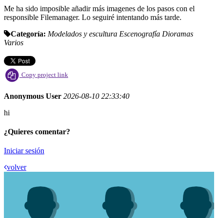
Me ha sido imposible añadir más imagenes de los pasos con el
responsible Filemanager. Lo seguiré intentando más tarde.
Categoría:
Modelados y escultura
Escenografía
Dioramas
Varios
Copy project link
Anonymous User
2026-08-10 22:33:40
hi
¿Quieres comentar?
Iniciar sesión
volver