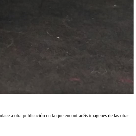
lace a otra publicación en la que encontraréis imagenes de las otras