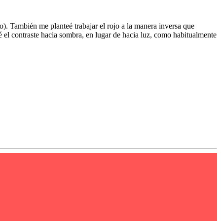
o). También me planteé trabajar el rojo a la manera inversa que
jé el contraste hacia sombra, en lugar de hacia luz, como habitualmente