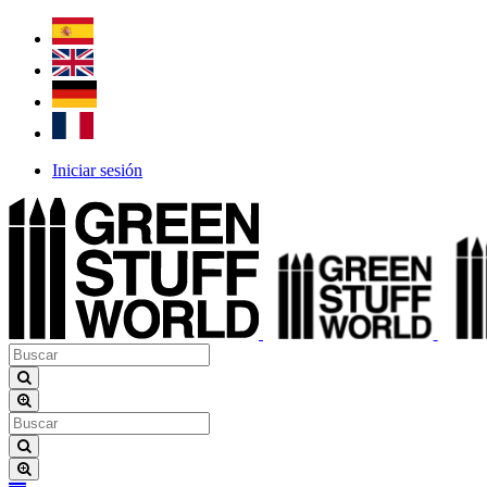
Iniciar sesión