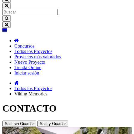
Concursos
Todos los Proyectos
Proyectos más valorados
Nuevo Proyecto
Tienda Online
Iniciar sesión
Todos los Proyectos
Viking Memories
CONTACTO