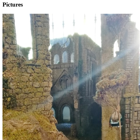
Pictures