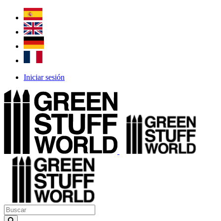
Iniciar sesión