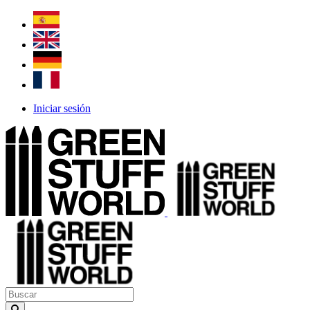
Iniciar sesión