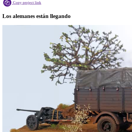
Copy project link
Los alemanes están llegando