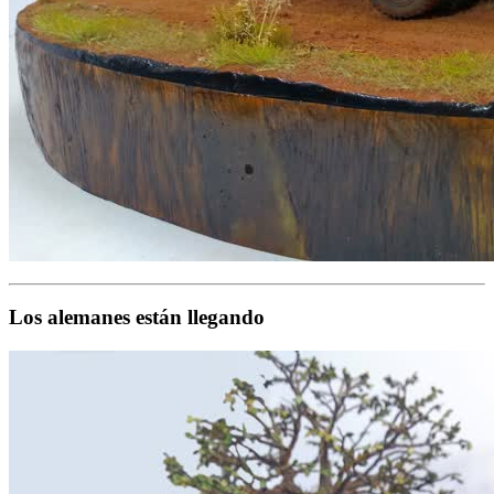
Los alemanes están llegando