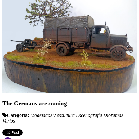
The Germans are coming...
Categoría:
Modelados y escultura
Escenografía
Dioramas
Varios