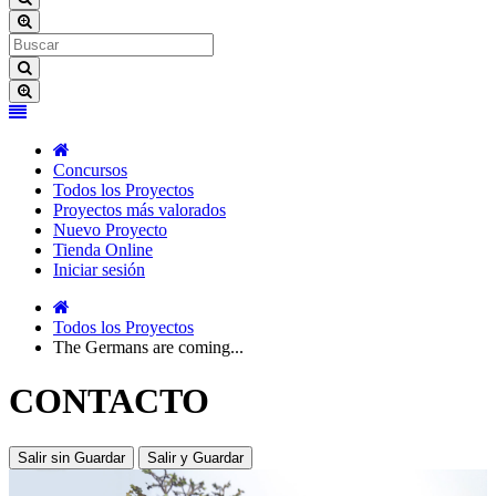
Concursos
Todos los Proyectos
Proyectos más valorados
Nuevo Proyecto
Tienda Online
Iniciar sesión
Todos los Proyectos
The Germans are coming...
CONTACTO