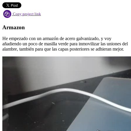
Copy project link
Armazon
He empezado con un armazón de acero galvanizado, y voy
añadiendo un poco de masilla verde para inmovilizar las uniones del
alambre, también para que las capas posteriores se adhieran mejor.