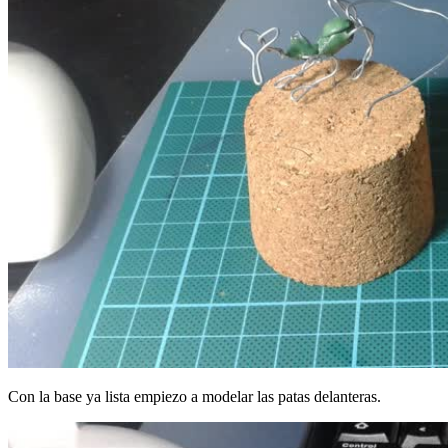
Con la base ya lista empiezo a modelar las patas delanteras.