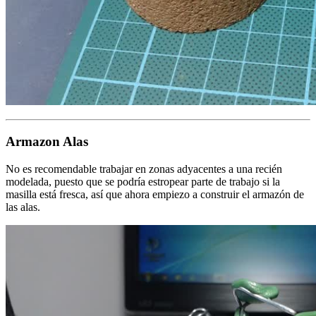
Armazon Alas
No es recomendable trabajar en zonas adyacentes a una recién
modelada, puesto que se podría estropear parte de trabajo si la
masilla está fresca, así que ahora empiezo a construir el armazón de
las alas.