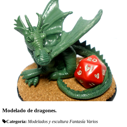
Modelado de dragones.
Categoría:
Modelados y escultura
Fantasí­a
Varios