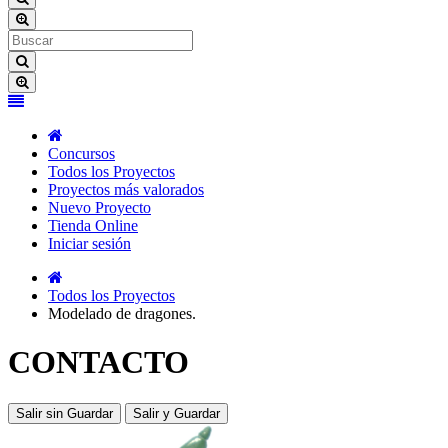
Concursos
Todos los Proyectos
Proyectos más valorados
Nuevo Proyecto
Tienda Online
Iniciar sesión
Todos los Proyectos
Modelado de dragones.
CONTACTO