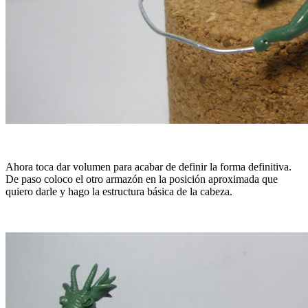
Ahora toca dar volumen para acabar de definir la forma definitiva.
De paso coloco el otro armazón en la posición aproximada que
quiero darle y hago la estructura básica de la cabeza.