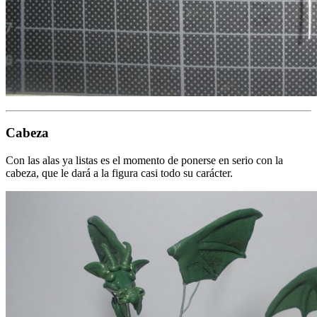
Cabeza
Con las alas ya listas es el momento de ponerse en serio con la
cabeza, que le dará a la figura casi todo su carácter.