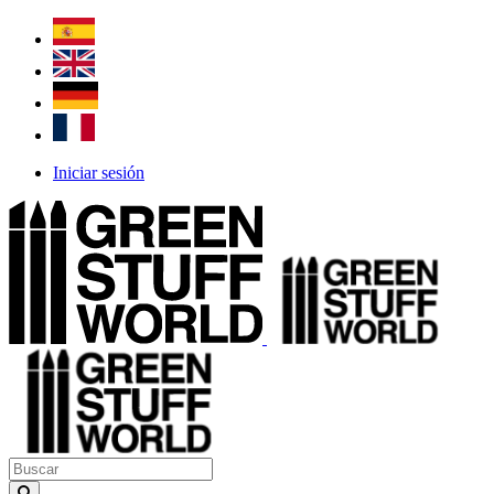
Iniciar sesión