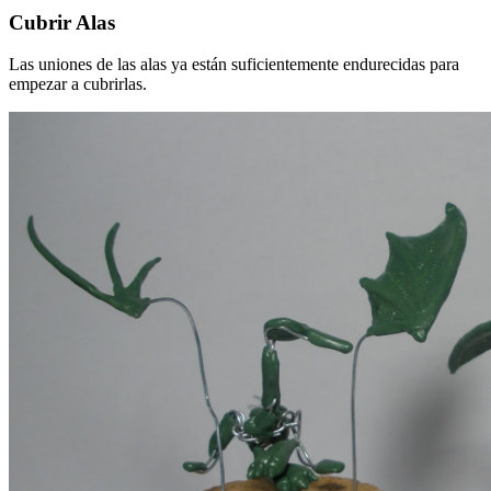
Cubrir Alas
Las uniones de las alas ya están suficientemente endurecidas para
empezar a cubrirlas.