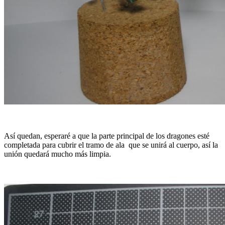
Así quedan, esperaré a que la parte principal de los dragones esté
completada para cubrir el tramo de ala que se unirá al cuerpo, así la
unión quedará mucho más limpia.