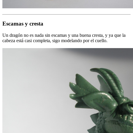
Escamas y cresta
Un dragón no es nada sin escamas y una buena cresta, y ya que la
cabeza está casi completa, sigo modelando por el cuello.