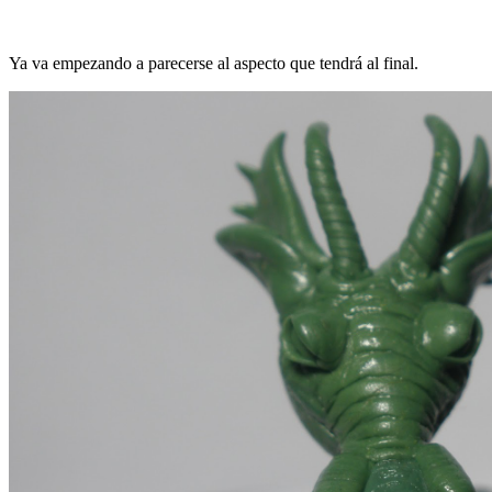
Ya va empezando a parecerse al aspecto que tendrá al final.