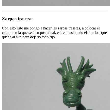
Zarpas traseras
Con esto listo me pongo a hacer las zarpas traseras, a colocar el
cuerpo en la que será su pose final, e ir enmasillando el alambre que
queda al aire para dejarlo todo fijo.