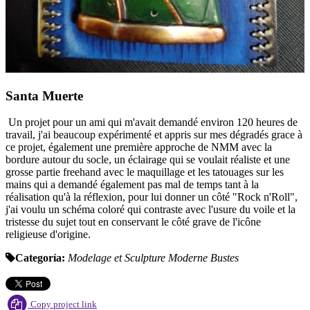
Santa Muerte
Un projet pour un ami qui m'avait demandé environ 120 heures de
travail, j'ai beaucoup expérimenté et appris sur mes dégradés grace à
ce projet, également une première approche de NMM avec la
bordure autour du socle, un éclairage qui se voulait réaliste et une
grosse partie freehand avec le maquillage et les tatouages sur les
mains qui a demandé également pas mal de temps tant à la
réalisation qu'à la réflexion, pour lui donner un côté "Rock n'Roll",
j'ai voulu un schéma coloré qui contraste avec l'usure du voile et la
tristesse du sujet tout en conservant le côté grave de l'icône
religieuse d'origine.
Categoría:
Modelage et Sculpture
Moderne
Bustes
Copy project link