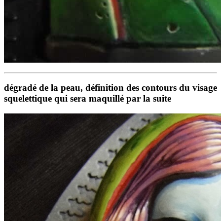
dégradé de la peau, définition des contours du visage
squelettique qui sera maquillé par la suite