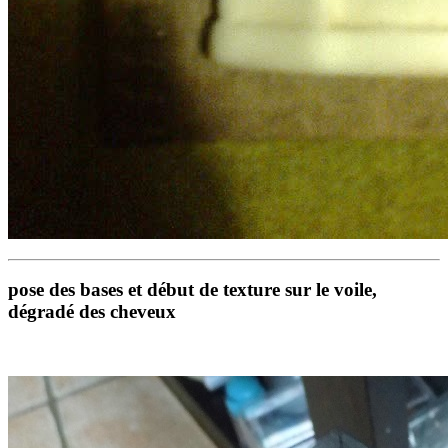
pose des bases et début de texture sur le voile,
dégradé des cheveux