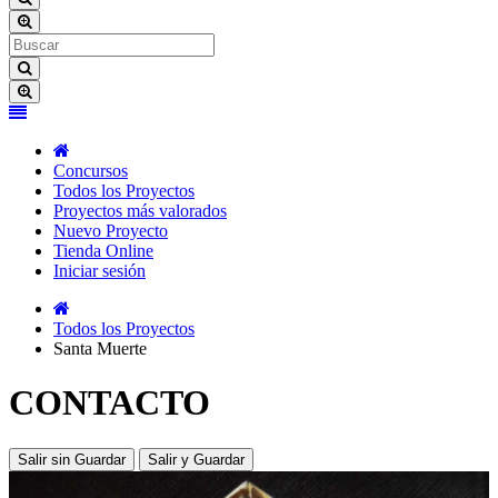
Concursos
Todos los Proyectos
Proyectos más valorados
Nuevo Proyecto
Tienda Online
Iniciar sesión
Todos los Proyectos
Santa Muerte
CONTACTO