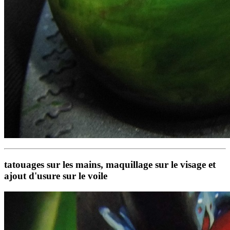
tatouages sur les mains, maquillage sur le visage et
ajout d'usure sur le voile