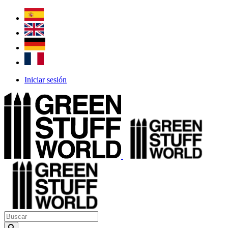
Iniciar sesión