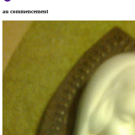
au commencement