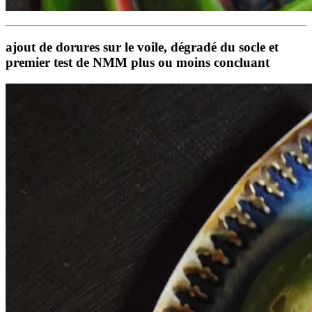
ajout de dorures sur le voile, dégradé du socle et
premier test de NMM plus ou moins concluant