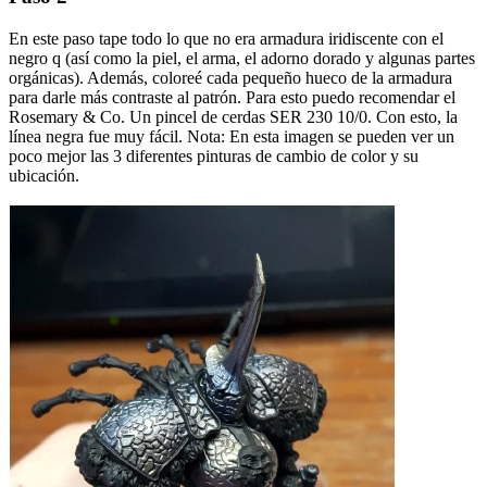
En este paso tape todo lo que no era armadura iridiscente con el
negro q (así como la piel, el arma, el adorno dorado y algunas partes
orgánicas). Además, coloreé cada pequeño hueco de la armadura
para darle más contraste al patrón. Para esto puedo recomendar el
Rosemary & Co. Un pincel de cerdas SER 230 10/0. Con esto, la
línea negra fue muy fácil. Nota: En esta imagen se pueden ver un
poco mejor las 3 diferentes pinturas de cambio de color y su
ubicación.