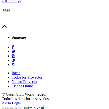
Añadir Tags
Tags
Síguenos
Inicio
Todos los Proyectos
Nuevo Proyecto
Tienda Online
© Green Stuff World - 2026.
Todos los derechos reservados.
Aviso Legal