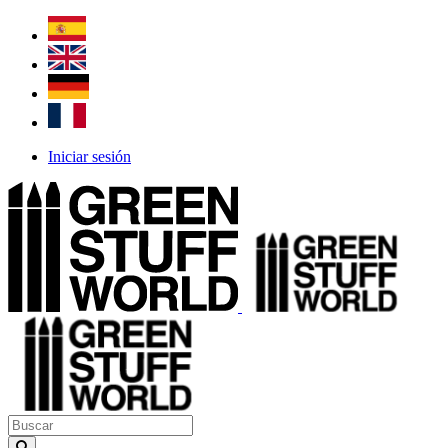
Iniciar sesión