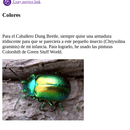
Copy project link
Colores
Para el Caballero Dung Beetle, siempre quise una armadura
iridiscente para que se pareciera a este pequeño insecto (Chrysolina
graminis) de mi infancia. Para lograrlo, he usado las pinturas
Colorshift de Green Stuff World.