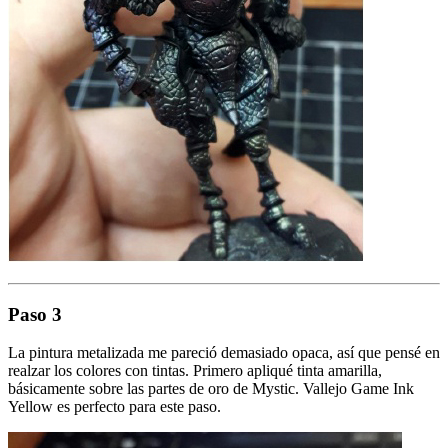
Paso 3
La pintura metalizada me pareció demasiado opaca, así que pensé en
realzar los colores con tintas. Primero apliqué tinta amarilla,
básicamente sobre las partes de oro de Mystic. Vallejo Game Ink
Yellow es perfecto para este paso.