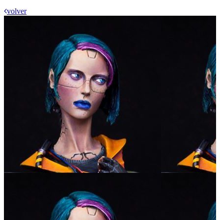
volver