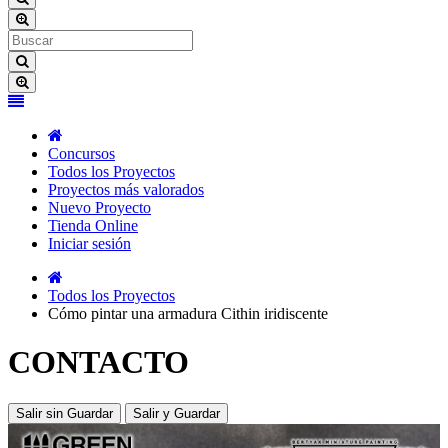
Concursos
Todos los Proyectos
Proyectos más valorados
Nuevo Proyecto
Tienda Online
Iniciar sesión
Todos los Proyectos
Cómo pintar una armadura Cithin iridiscente
CONTACTO