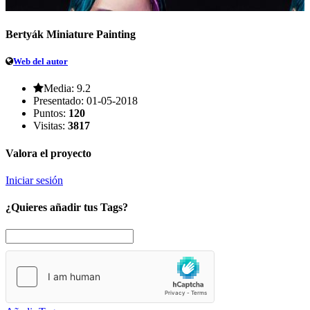
Bertyák Miniature Painting
Web del autor
Media:
9.2
Presentado:
01-05-2018
Puntos:
120
Visitas:
3817
Valora el proyecto
Iniciar sesión
¿Quieres añadir tus Tags?