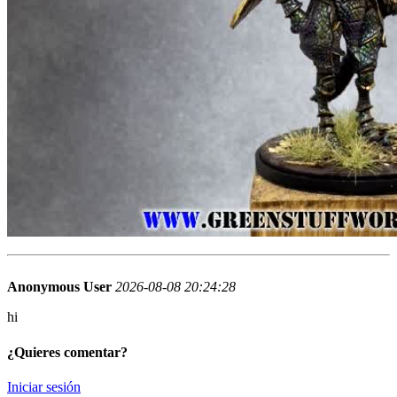
Anonymous User
2026-08-08 20:24:28
hi
¿Quieres comentar?
Iniciar sesión