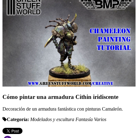
Cómo pintar una armadura Cithin iridiscente
Decoración de un armadura fantástica con pinturas Camaleón.
Categoría:
Modelados y escultura
Fantasí­a
Varios