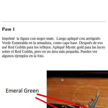
Paso 1
Imprimé la figura con negro mate. Luego apliqué con aerógrafo
Verde Esmeralda en la armadura, como capa base. Después de eso
usé Red Goblin para los reflejos. Apliqué Mystic gold para las luces
sobre el Red Goblin, pero en un área más pequeña. Puedes ver
algunos ejemplos en la foto.