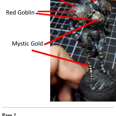
Paso 2