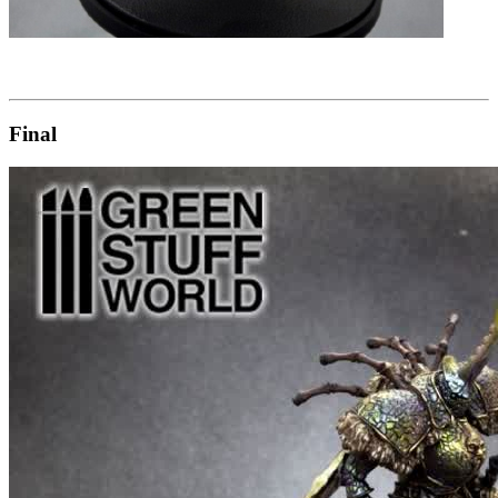
Final