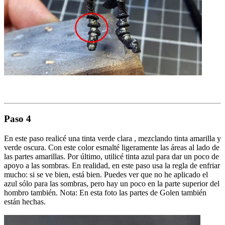
Paso 4
En este paso realicé una tinta verde clara , mezclando tinta amarilla y
verde oscura. Con este color esmalté ligeramente las áreas al lado de
las partes amarillas. Por último, utilicé tinta azul para dar un poco de
apoyo a las sombras. En realidad, en este paso usa la regla de enfriar
mucho: si se ve bien, está bien. Puedes ver que no he aplicado el
azul sólo para las sombras, pero hay un poco en la parte superior del
hombro también. Nota: En esta foto las partes de Golen también
están hechas.