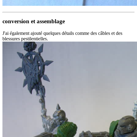
conversion et assemblage
J'ai également ajouté quelques détails comme des câbles et des
blessures pestilentielles.