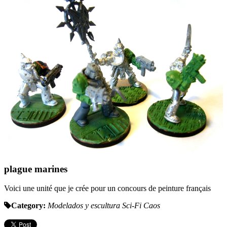
plague marines
Voici une unité que je crée pour un concours de peinture français
Category:
Modelados y escultura
Sci-Fi
Caos