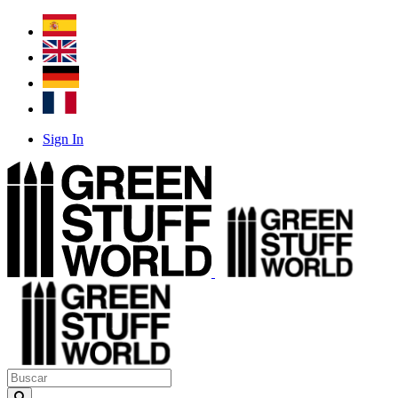
Sign In