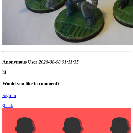
Anonymous User
2026-08-08 01:11:35
hi
Would you like to comment?
Sign In
back