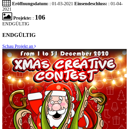
Eröffnungsdatum:
: 01-03-2021
Einsendeschluss:
: 01-04-
2021
106
Projekte:
:
ENDGÜLTIG
ENDGÜLTIG
Schau Projekt an