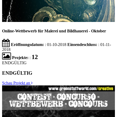
Online-Wettbewerb für Malerei und Bildhauerei - Oktober
Eröffnungsdatum:
: 01-10-2018
Einsendeschluss:
: 01-11-
2018
12
Projekte:
:
ENDGÜLTIG
ENDGÜLTIG
Schau Projekt an