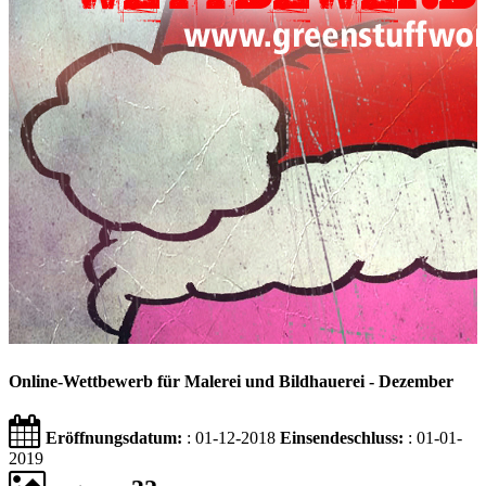
Online-Wettbewerb für Malerei und Bildhauerei - Dezember
Eröffnungsdatum:
: 01-12-2018
Einsendeschluss:
: 01-01-
2019