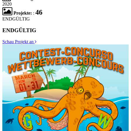
2020
46
Projekte:
:
ENDGÜLTIG
ENDGÜLTIG
Schau Projekt an