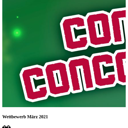
Wettbewerb März 2021