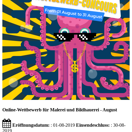
Online-Wettbewerb für Malerei und Bildhauerei - August
Eröffnungsdatum:
: 01-08-2019
Einsendeschluss:
: 30-08-
2019