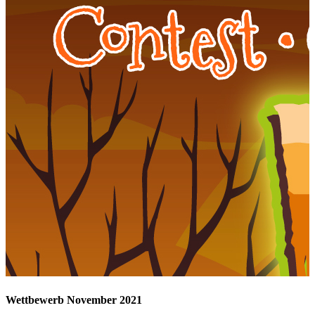
Wettbewerb November 2021