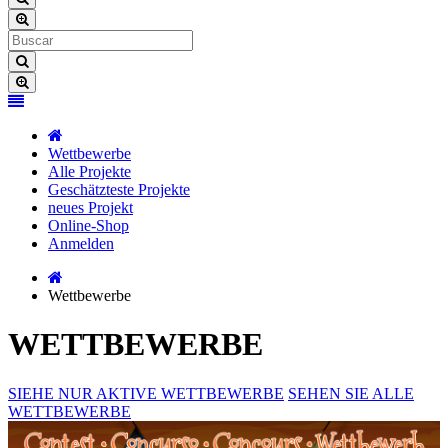
Wettbewerbe
Alle Projekte
Geschätzteste Projekte
neues Projekt
Online-Shop
Anmelden
Wettbewerbe
WETTBEWERBE
SIEHE NUR AKTIVE WETTBEWERBE
SEHEN SIE ALLE
WETTBEWERBE