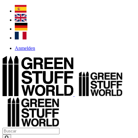
Anmelden