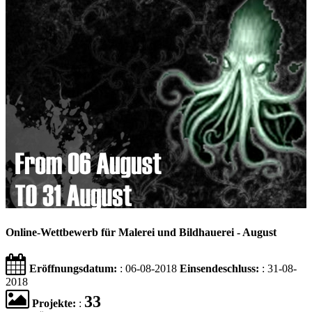
Online-Wettbewerb für Malerei und Bildhauerei - August
Eröffnungsdatum:
: 06-08-2018
Einsendeschluss:
: 31-08-
2018
33
Projekte:
: